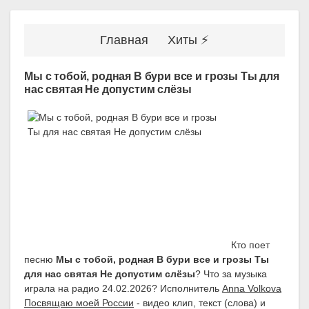
Главная
Хиты ⚡
Мы с тобой, родная В бури все и грозы Ты для
нас святая Не допустим слёзы
Кто поет
песню
Мы с тобой, родная В бури все и грозы Ты
для нас святая Не допустим слёзы
? Что за музыка
играла на радио 24.02.2026? Исполнитель
Anna Volkova
Посвящаю моей России
- видео клип, текст (слова) и