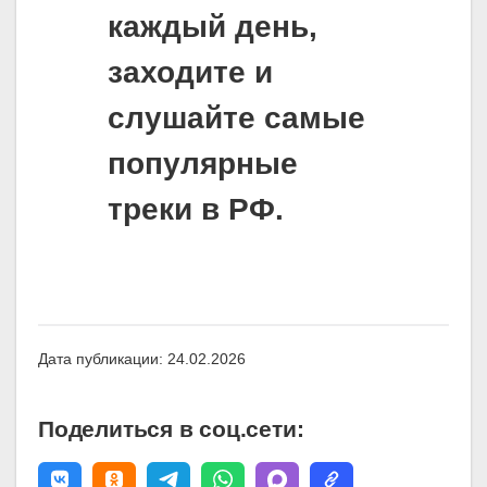
каждый день,
заходите и
слушайте самые
популярные
треки в РФ.
Дата публикации: 24.02.2026
Поделиться в соц.сети: