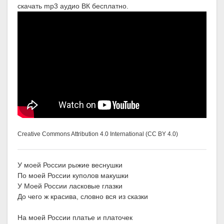
скачать mp3 аудио ВК бесплатно.
Creative Commons Attribution 4.0 International (CC BY 4.0)
У моей России рыжие веснушки
По моей России куполов макушки
У Моей России ласковые глазки
До чего ж красива, словно вся из сказки
На моей России платье и платочек