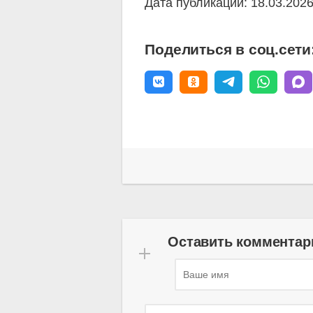
Дата публикации: 18.03.202
Поделиться в соц.сети
Оставить комментар