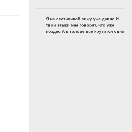
Я на лестничной сижу уже давно И
твои этажи мне говорят, что уже
поздно А в голове всё крутится одно