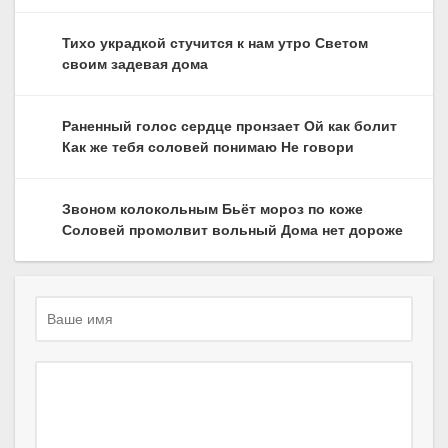
Тихо украдкой стучится к нам утро Светом
своим задевая дома
Раненный голос сердце пронзает Ой как болит
Как же тебя соловей понимаю Не говори
Звоном колокольным Бьёт мороз по коже
Соловей промолвит вольный Дома нет дороже