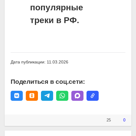
популярные
треки в РФ.
Дата публикации: 11.03.2026
Поделиться в соц.сети:
25
0