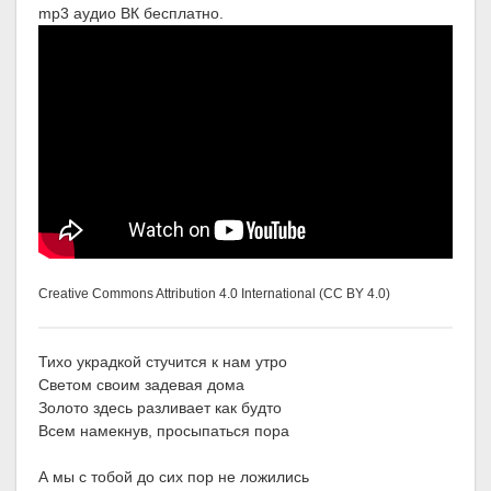
mp3 аудио ВК бесплатно.
Creative Commons Attribution 4.0 International (CC BY 4.0)
Тихо украдкой стучится к нам утро
Светом своим задевая дома
Золото здесь разливает как будто
Всем намекнув, просыпаться пора
А мы с тобой до сих пор не ложились