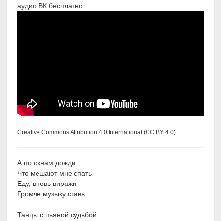
аудио ВК бесплатно.
Creative Commons Attribution 4.0 International (CC BY 4.0)
А по окнам дожди
Что мешают мне спать
Еду, вновь виражи
Громче музыку ставь
Танцы с пьяной судьбой