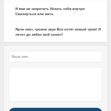
И мне не запретить Искать себя внутри
Свихнуться или жить
Ярче свет, громче звук Все хотят новый трюк! И
летит до небес мой салют!