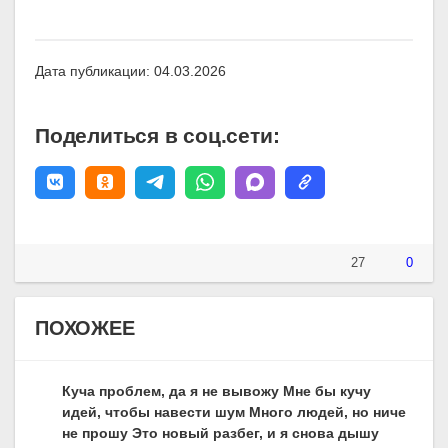
Дата публикации: 04.03.2026
Поделиться в соц.сети:
27
0
ПОХОЖЕЕ
Куча проблем, да я не вывожу Мне бы кучу
идей, чтобы навести шум Много людей, но ниче
не прошу Это новый разбег, и я снова дышу