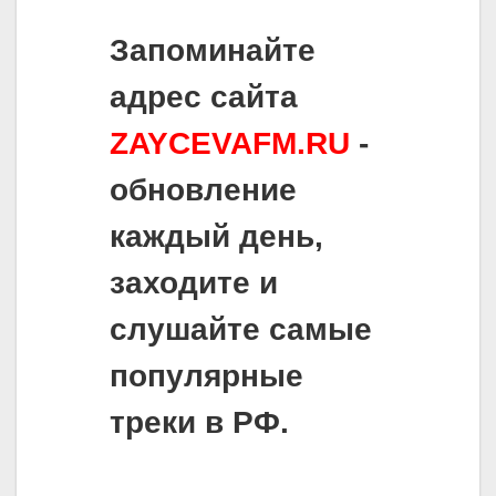
Запоминайте
адрес сайта
ZAYCEVAFM.RU
-
обновление
каждый день,
заходите и
слушайте самые
популярные
треки в РФ.