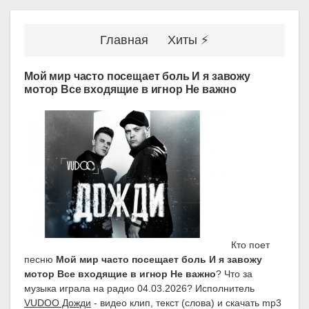
Главная
Хиты ⚡
Мой мир часто посещает боль И я завожу
мотор Все входящие в игнор Не важно
Кто поет
песню
Мой мир часто посещает боль И я завожу
мотор Все входящие в игнор Не важно
? Что за
музыка играла на радио 04.03.2026? Исполнитель
VUDOO Дожди
- видео клип, текст (слова) и скачать mp3