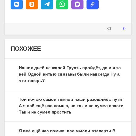
30
0
ПОХОЖЕЕ
Наших дней не жалей Грусть пройдёт, да и я за
ней Одной нитью связаны были навсегда Ну а
что теперь?
Той ночью самой тёмной наши разошлись пути
А я всё ещё нас помню, но так и не сумел спасти
Так и не сумел простить
Я всё ещё нас помню, все мысли взаперти В