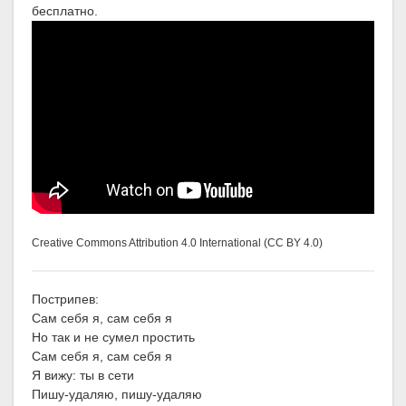
бесплатно.
Creative Commons Attribution 4.0 International (CC BY 4.0)
Пострипев:
Сам себя я, сам себя я
Но так и не сумел простить
Сам себя я, сам себя я
Я вижу: ты в сети
Пишу-удаляю, пишу-удаляю