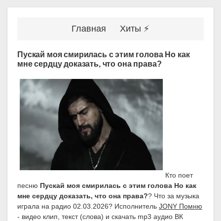
Главная
Хиты ⚡
Пускай моя смирилась с этим голова Но как
мне сердцу доказать, что она права?
Кто поет
песню
Пускай моя смирилась с этим голова Но как
мне сердцу доказать, что она права?
? Что за музыка
играла на радио 02.03.2026? Исполнитель
JONY Помню
- видео клип, текст (слова) и скачать mp3 аудио ВК