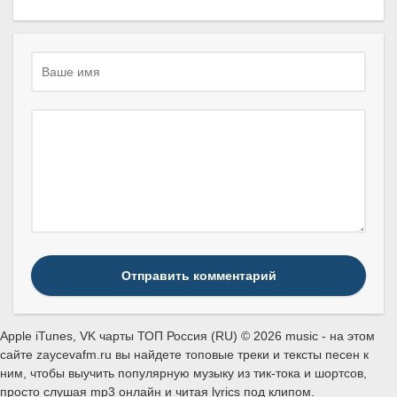
Отправить комментарий
Apple iTunes, VK чарты ТОП Россия (RU) © 2026 music - на этом
сайте zaycevafm.ru вы найдете топовые треки и тексты песен к
ним, чтобы выучить популярную музыку из тик-тока и шортсов,
просто слушая mp3 онлайн и читая lyrics под клипом.