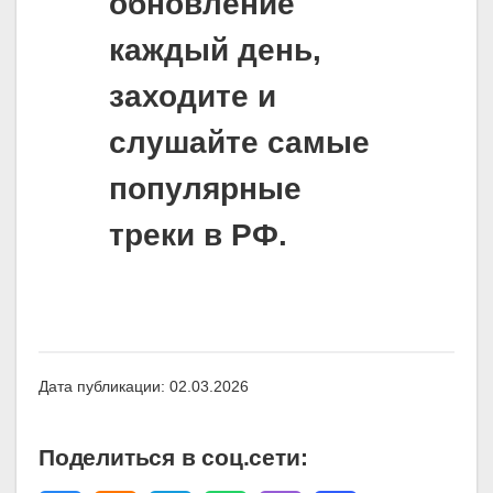
обновление
каждый день,
заходите и
слушайте самые
популярные
треки в РФ.
Дата публикации: 02.03.2026
Поделиться в соц.сети: