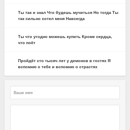
Ты так и знал Что будешь мучиться Но тогда Ты
так сильно хотел меня Навсегда
Ты что угодно можешь купить Кроме сердца,
что поёт
Пройдёт сто тысяч лет у демонов в гостях Я
вспомню о тебе и вспомню о страстях