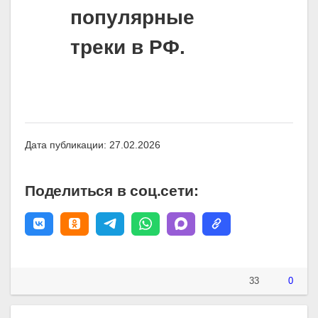
популярные
треки в РФ.
Дата публикации: 27.02.2026
Поделиться в соц.сети:
33
0