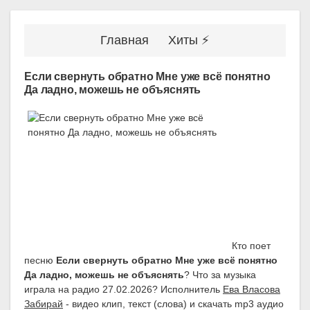
Главная
Хиты ⚡
Если свернуть обратно Мне уже всё понятно
Да ладно, можешь не объяснять
Кто поет
песню
Если свернуть обратно Мне уже всё понятно
Да ладно, можешь не объяснять
? Что за музыка
играла на радио 27.02.2026? Исполнитель
Ева Власова
Забирай
- видео клип, текст (слова) и скачать mp3 аудио