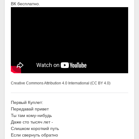
ВК бесплатно.
Creative Commons Attribution 4.0 International (CC BY 4.0)
Первый Куплет:
Передавай привет
Ты там кому-нибудь
Даже сто тысяч лет -
Слишком короткий путь
Если свернуть обратно