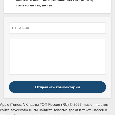
только не ты, не ты
Отправить комментарий
Apple iTunes, VK чарты ТОП Россия (RU) © 2026 music - на этом
сайте zaycevafm.ru вы найдете топовые треки и тексты песен к