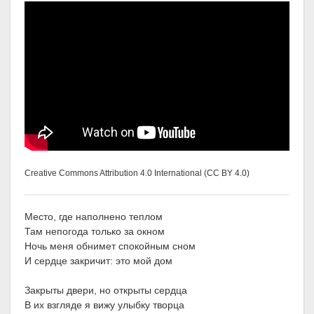
Creative Commons Attribution 4.0 International (CC BY 4.0)
Место, где наполнено теплом
Там непогода только за окном
Ночь меня обнимет спокойным сном
И сердце закричит: это мой дом
Закрыты двери, но открыты сердца
В их взгляде я вижу улыбку творца