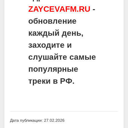
ZAYCEVAFM.RU
-
обновление
каждый день,
заходите и
слушайте самые
популярные
треки в РФ.
Дата публикации: 27.02.2026