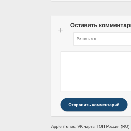
Оставить комментар
Отправить комментарий
Apple iTunes, VK чарты ТОП Россия (RU) 