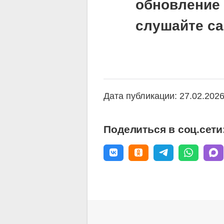
обновление 
слушайте са
Дата публикации: 27.02.202
Поделиться в соц.сети