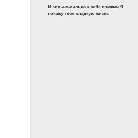
И сильно-сильно к себе прижми Я
покажу тебе сладкую жизнь