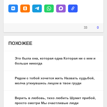
33
0
ПОХОЖЕЕ
Это была она, которая одна Которая ни с кем и
больше никогда
Рядом с тобой хочется жить Назвать судьбой,
молча уткнувшись лицом в твои груди
Верить в любовь, тихо любить Шумит прибой,
просто смотри Мы счастливые люди