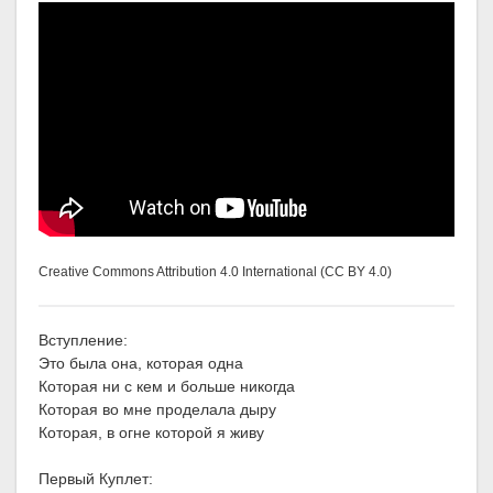
Creative Commons Attribution 4.0 International (CC BY 4.0)
Вступление:
Это была она, которая одна
Которая ни с кем и больше никогда
Которая во мне проделала дыру
Которая, в огне которой я живу
Первый Куплет: