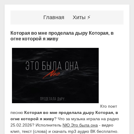
Главная
Хиты ⚡
Которая во мне проделала дыру Которая, в
огне которой я живу
Кто поет
песню
Которая во мне проделала дыру Которая, в
огне которой я живу
? Что за музыка играла на радио
25.02.2026? Исполнитель
NЮ Это была она
- видео
клип, текст (слова) и скачать mp3 аудио ВК бесплатно.