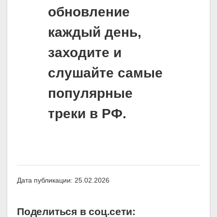
обновление
каждый день,
заходите и
слушайте самые
популярные
треки в РФ.
Дата публикации: 25.02.2026
Поделиться в соц.сети: