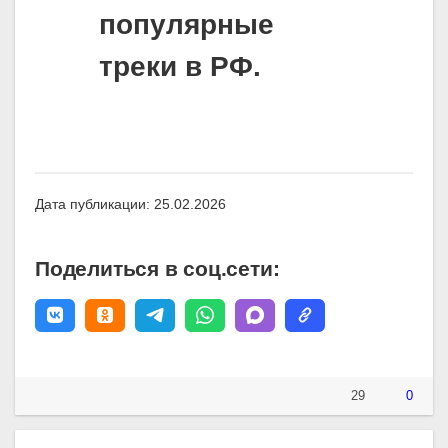
популярные
треки в РФ.
Дата публикации: 25.02.2026
Поделиться в соц.сети:
29
0