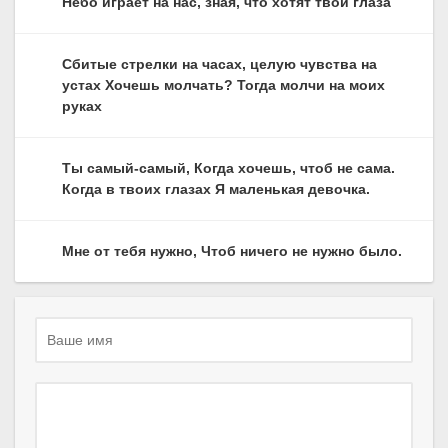
Небо играет на нас, зная, что хотят твои глаза
Сбитые стрелки на часах, целую чувства на
устах Хочешь молчать? Тогда молчи на моих
руках
Ты самый-самый, Когда хочешь, чтоб не сама.
Когда в твоих глазах Я маленькая девочка.
Мне от тебя нужно, Чтоб ничего не нужно было.