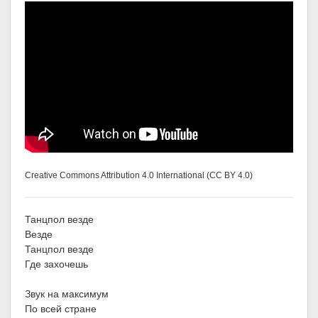
Creative Commons Attribution 4.0 International (CC BY 4.0)
Танцпол везде
Везде
Танцпол везде
Где захочешь
Звук на максимум
По всей стране