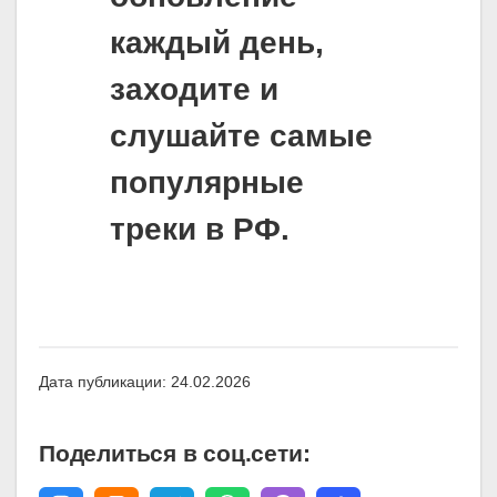
каждый день,
заходите и
слушайте самые
популярные
треки в РФ.
Дата публикации: 24.02.2026
Поделиться в соц.сети: