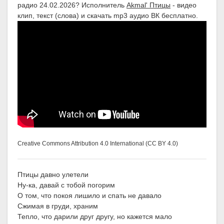
радио 24.02.2026? Исполнитель
Akmal' Птицы
- видео
клип, текст (слова) и скачать mp3 аудио ВК бесплатно.
Creative Commons Attribution 4.0 International (CC BY 4.0)
Птицы давно улетели
Ну-ка, давай с тобой погорим
О том, что покоя лишило и спать не давало
Сжимая в груди, храним
Тепло, что дарили друг другу, но кажется мало