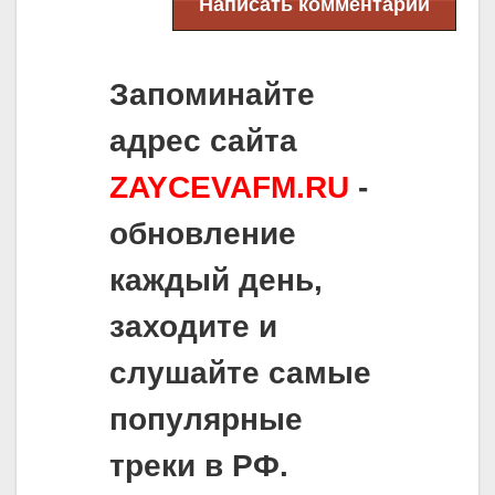
Написать комментарий
Запоминайте
адрес сайта
ZAYCEVAFM.RU
-
обновление
каждый день,
заходите и
слушайте самые
популярные
треки в РФ.