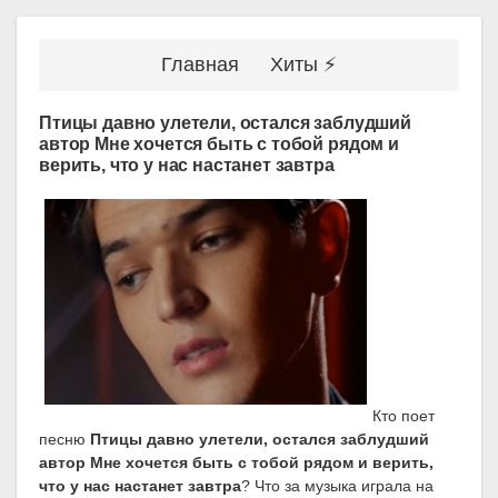
Главная
Хиты ⚡
Птицы давно улетели, остался заблудший
автор Мне хочется быть с тобой рядом и
верить, что у нас настанет завтра
Кто поет
песню
Птицы давно улетели, остался заблудший
автор Мне хочется быть с тобой рядом и верить,
что у нас настанет завтра
? Что за музыка играла на