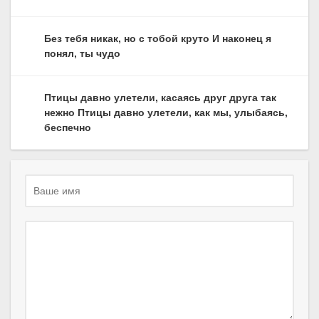
Без тебя никак, но с тобой круто И наконец я
понял, ты чудо
Птицы давно улетели, касаясь друг друга так
нежно Птицы давно улетели, как мы, улыбаясь,
беспечно