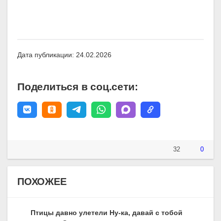
Дата публикации: 24.02.2026
Поделиться в соц.сети:
32
0
ПОХОЖЕЕ
Птицы давно улетели Ну-ка, давай с тобой