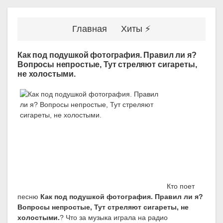
Главная
Хиты ⚡
Как под подушкой фотография. Правил ли я?
Вопросы непростые, Тут стреляют сигареты,
не холостыми.
Кто поет
песню
Как под подушкой фотография. Правил ли я?
Вопросы непростые, Тут стреляют сигареты, не
холостыми.
? Что за музыка играла на радио