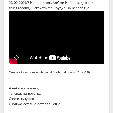
23.02.2026? Исполнитель
АлСми Небо
- видео клип,
текст (слова) и скачать mp3 аудио ВК бесплатно.
Creative Commons Attribution 4.0 International (CC BY 4.0)
А небо в клеточку,
Ты сядь на веточку,
Скажи, кукушка,
Сколько лет мне осталось ещё?