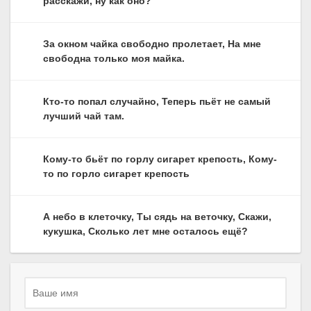
расскажи, ну как оно?
За окном чайка свободно пролетает, На мне
свободна только моя майка.
Кто-то попал случайно, Теперь пьёт не самый
лучший чай там.
Кому-то бьёт по горлу сигарет крепость, Кому-
то по горло сигарет крепость
А небо в клеточку, Ты сядь на веточку, Скажи,
кукушка, Сколько лет мне осталось ещё?