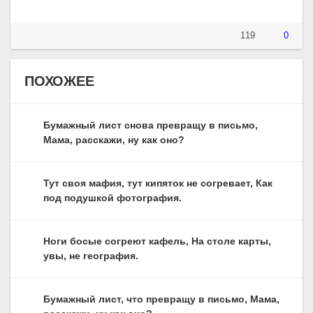
119
0
ПОХОЖЕЕ
Бумажный лист снова превращу в письмо,
Мама, расскажи, ну как оно?
Тут своя мафия, тут кипяток не согревает, Как
под подушкой фотография.
Ноги босые согреют кафель, На столе карты,
увы, не география.
Бумажный лист, что превращу в письмо, Мама,