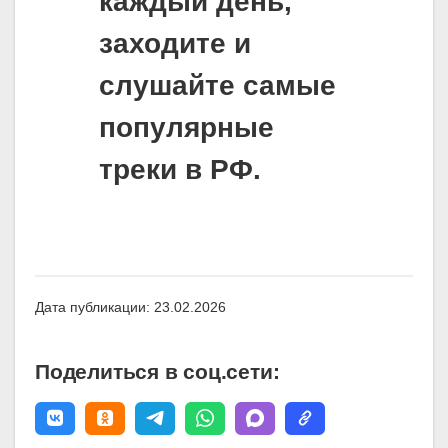
каждый день,
заходите и
слушайте самые
популярные
треки в РФ.
Дата публикации: 23.02.2026
Поделиться в соц.сети: