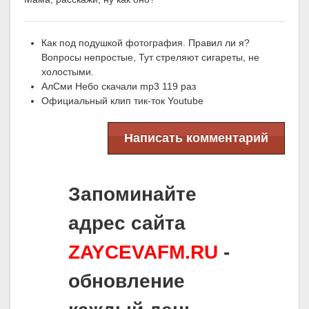
Как под подушкой фотография. Правил ли я?
Вопросы непростые, Тут стреляют сигареты, не
холостыми.
АлСми Небо скачали mp3 119 раз
Официальный клип тик-ток Youtube
Написать комментарий
Запоминайте
адрес сайта
ZAYCEVAFM.RU
-
обновление