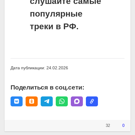
слушайте самые
популярные
треки в РФ.
Дата публикации: 24.02.2026
Поделиться в соц.сети:
32
0