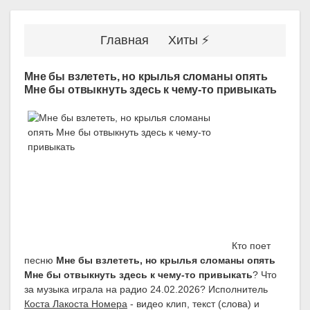
Главная
Хиты ⚡
Мне бы взлететь, но крылья сломаны опять
Мне бы отвыкнуть здесь к чему-то привыкать
Кто поет
песню
Мне бы взлететь, но крылья сломаны опять
Мне бы отвыкнуть здесь к чему-то привыкать
? Что
за музыка играла на радио 24.02.2026? Исполнитель
Коста Лакоста Номера
- видео клип, текст (слова) и