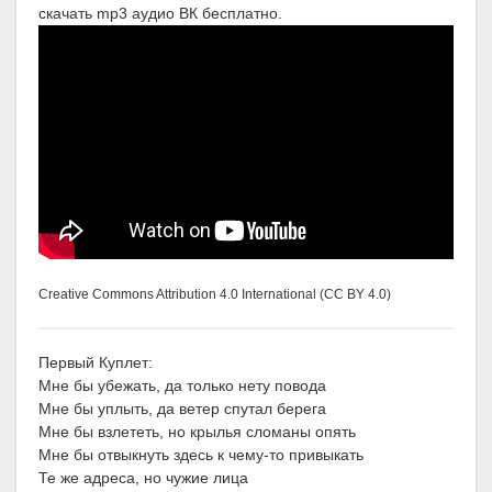
скачать mp3 аудио ВК бесплатно.
Creative Commons Attribution 4.0 International (CC BY 4.0)
Первый Куплет:
Мне бы убежать, да только нету повода
Мне бы уплыть, да ветер спутал берега
Мне бы взлететь, но крылья сломаны опять
Мне бы отвыкнуть здесь к чему-то привыкать
Те же адреса, но чужие лица