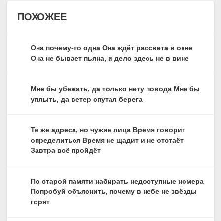
ПОХОЖЕЕ
Она почему-то одна Она ждёт рассвета в окне
Она не бывает пьяна, и дело здесь не в вине
Мне бы убежать, да только нету повода Мне бы
уплыть, да ветер спутал берега
Те же адреса, но чужие лица Время говорит
определиться Время не щадит и не отстаёт
Завтра всё пройдёт
По старой памяти набирать недоступные номера
Попробуй объяснить, почему в небе не звёзды
горят