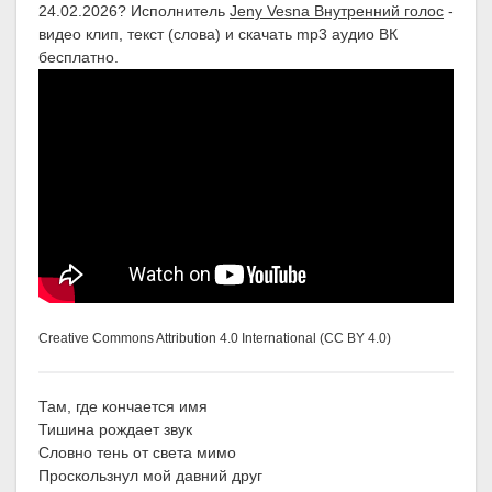
24.02.2026? Исполнитель
Jeny Vesna Внутренний голос
-
видео клип, текст (слова) и скачать mp3 аудио ВК
бесплатно.
Creative Commons Attribution 4.0 International (CC BY 4.0)
Там, где кончается имя
Тишина рождает звук
Словно тень от света мимо
Проскользнул мой давний друг