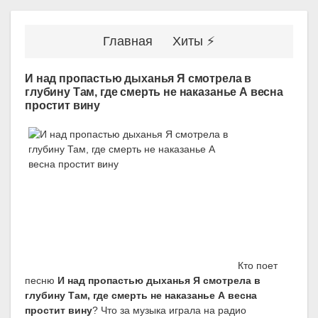
Главная
Хиты ⚡
И над пропастью дыханья Я смотрела в
глубину Там, где смерть не наказанье А весна
простит вину
Кто поет
песню
И над пропастью дыханья Я смотрела в
глубину Там, где смерть не наказанье А весна
простит вину
? Что за музыка играла на радио