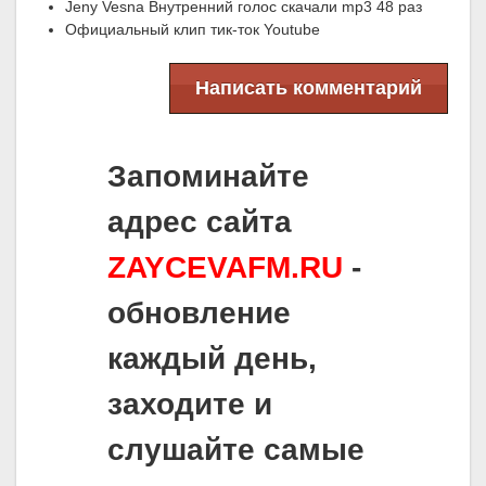
Jeny Vesna Внутренний голос скачали mp3 48 раз
Официальный клип тик-ток Youtube
Написать комментарий
Запоминайте
адрес сайта
ZAYCEVAFM.RU
-
обновление
каждый день,
заходите и
слушайте самые