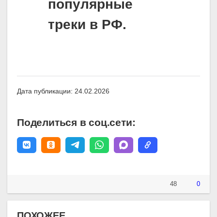
популярные
треки в РФ.
Дата публикации: 24.02.2026
Поделиться в соц.сети:
48
0
ПОХОЖЕЕ