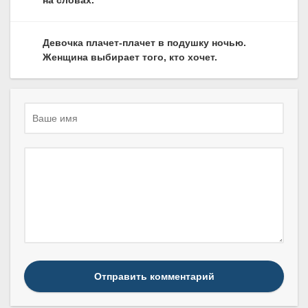
Девочка плачет-плачет в подушку ночью.
Женщина выбирает того, кто хочет.
Отправить комментарий