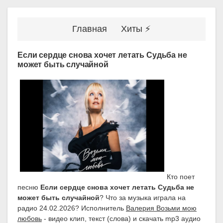
Главная
Хиты ⚡
Если сердце снова хочет летать Судьба не
может быть случайной
Кто поет
песню
Если сердце снова хочет летать Судьба не
может быть случайной
? Что за музыка играла на
радио 24.02.2026? Исполнитель
Валерия Возьми мою
любовь
- видео клип, текст (слова) и скачать mp3 аудио