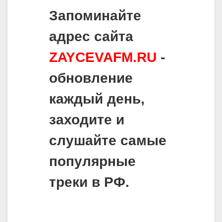
Запоминайте
адрес сайта
ZAYCEVAFM.RU
-
обновление
каждый день,
заходите и
слушайте самые
популярные
треки в РФ.