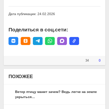
Дата публикации: 24.02.2026
Поделиться в соц.сети:
34
0
ПОХОЖЕЕ
Ветер птицу манит зачем? Ведь легче на земле
укрыться…