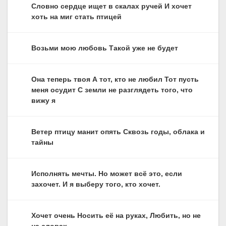
Словно сердце ищет в скалах ручей И хочет
хоть на миг стать птицей
Возьми мою любовь Такой уже не будет
Она теперь твоя А тот, кто не любил Тот пусть
меня осудит С земли не разглядеть того, что
вижу я
Ветер птицу манит опять Сквозь годы, облака и
тайны
Исполнять мечты. Но может всё это, если
захочет. И я выберу того, кто хочет.
Хочет очень Носить её на руках, Любить, но не
на словах.